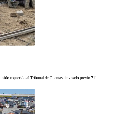
ha sido requerido al Tribunal de Cuentas de visado previo 711