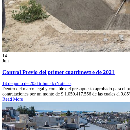
14
Jun
Control Previo del primer cuatrimestre de 2021
14 de junio de 2021
tribunalcr
Noticias
Dentro del marco legal y contable del presupuesto aprobado para el per
contrataciones por un monto de $ 1.059.417.556 de las cuales el 9,8
Read More