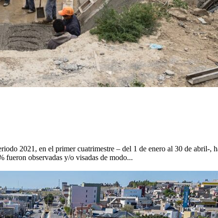
iodo 2021, en el primer cuatrimestre – del 1 de enero al 30 de abril-, 
5% fueron observadas y/o visadas de modo...