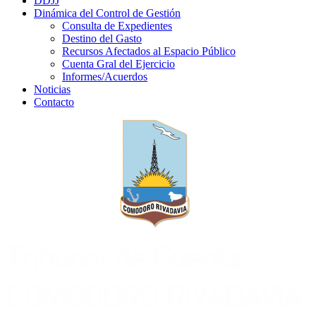
DDJJ
Dinámica del Control de Gestión
Consulta de Expedientes
Destino del Gasto
Recursos Afectados al Espacio Público
Cuenta Gral del Ejercicio
Informes/Acuerdos
Noticias
Contacto