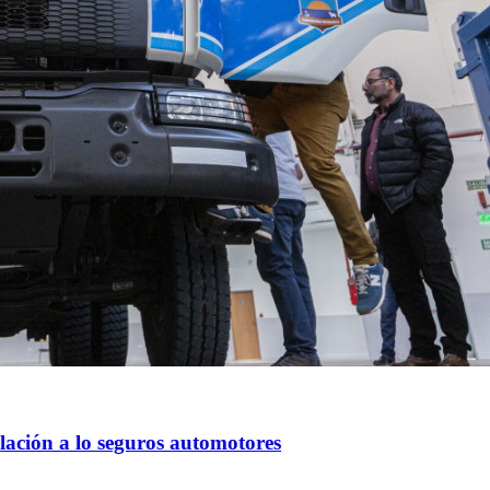
lación a lo seguros automotores